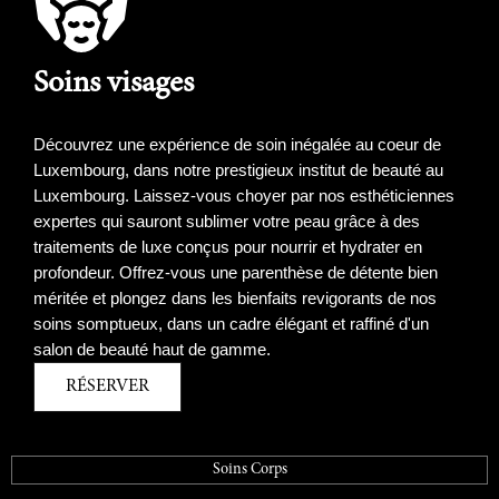
Soins visages
Découvrez une expérience de soin inégalée au coeur de
Luxembourg, dans notre prestigieux institut de beauté au
Luxembourg. Laissez-vous choyer par nos esthéticiennes
expertes qui sauront sublimer votre peau grâce à des
traitements de luxe conçus pour nourrir et hydrater en
profondeur. Offrez-vous une parenthèse de détente bien
méritée et plongez dans les bienfaits revigorants de nos
soins somptueux, dans un cadre élégant et raffiné d'un
salon de beauté haut de gamme.
RÉSERVER
Soins Corps