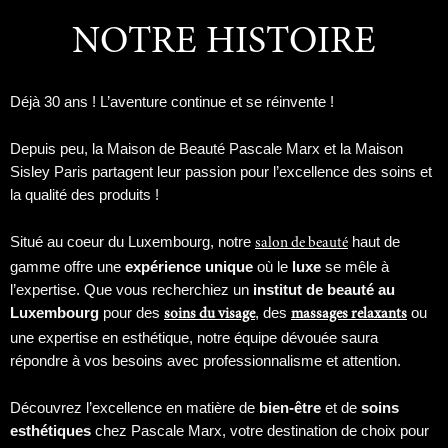
NOTRE HISTOIRE
Déjà 30 ans ! L’aventure continue et se réinvente !
Depuis peu, la Maison de Beauté Pascale Marx et la Maison
Sisley Paris partagent leur passion pour l’excellence des soins et
la qualité des produits !
Situé au coeur du Luxembourg, notre
haut de
salon de beauté
gamme offre une
expérience unique
où le
luxe
se mêle à
l’expertise. Que vous recherchiez un
institut de beauté au
Luxembourg
pour des
, des
ou
soins du visage
massages relaxants
une expertise en esthétique, notre équipe dévouée saura
répondre à vos besoins avec professionnalisme et attention.
Découvrez l’excellence en matière de
bien-être
et de
soins
esthétiques
chez Pascale Marx, votre destination de choix pour