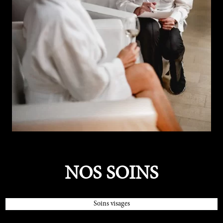
NOS SOINS
Soins visages