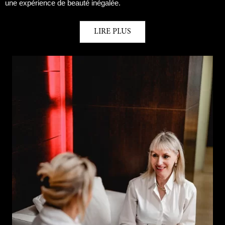
une expérience de beauté inégalée.
LIRE PLUS