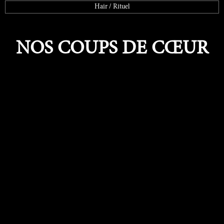
Hair / Rituel
NOS COUPS DE CŒUR