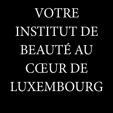
VOTRE
INSTITUT DE
BEAUTÉ AU
CŒUR DE
LUXEMBOURG