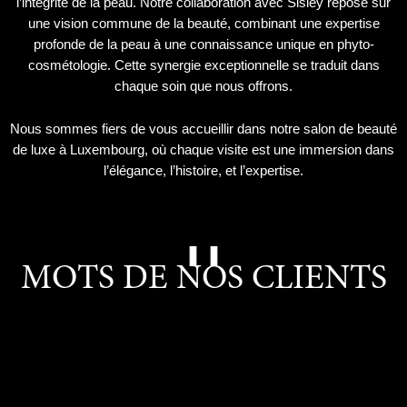
l’intégrité de la peau. Notre collaboration avec Sisley repose sur
une vision commune de la beauté, combinant une expertise
profonde de la peau à une connaissance unique en phyto-
cosmétologie. Cette synergie exceptionnelle se traduit dans
chaque soin que nous offrons.
Nous sommes fiers de vous accueillir dans notre salon de beauté
de luxe à Luxembourg, où chaque visite est une immersion dans
l’élégance, l’histoire, et l’expertise.
MOTS DE NOS CLIENTS