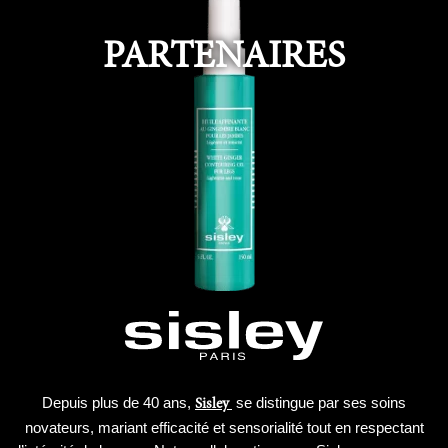
PARTENAIRES
Depuis plus de 40 ans,
se distingue par ses soins
Sisley
novateurs, mariant efficacité et sensorialité tout en respectant