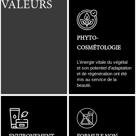
VALEURS
PHYTO-
COSMÉTOLOGIE
L’énergie vitale du végétal
et son potentiel d’adaptation
et de régénération ont été
mis au service de la
beauté.