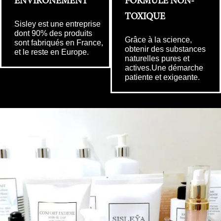
ENVIRONEMENT
FORMULE NON-
TOXIQUE
Sisley est une entreprise
dont 90% des produits
Grâce à la science,
sont fabriqués en France,
obtenir des substances
et le reste en Europe.
naturelles pures et
actives.Une démarche
patiente et exigeante.