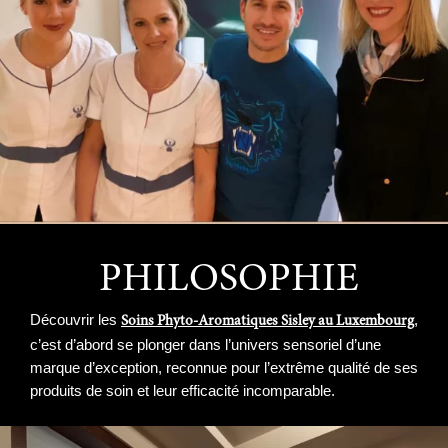
PHILOSOPHIE
Découvrir les
,
Soins Phyto-Aromatiques Sisley au Luxembourg
c’est d’abord se plonger dans l’univers sensoriel d’une
marque d’exception, reconnue pour l’extrême qualité de ses
produits de soin et leur efficacité incomparable.