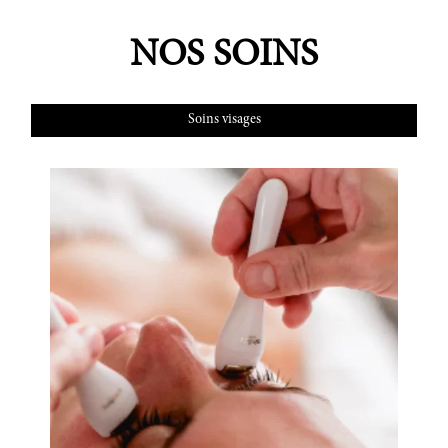
NOS SOINS
Soins visages