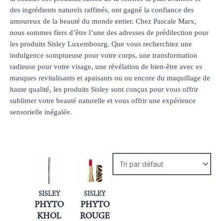
des ingrédients naturels raffinés, ont gagné la confiance des
amoureux de la beauté du monde entier. Chez Pascale Marx,
nous sommes fiers d’être l’une des adresses de prédilection pour
les produits Sisley Luxembourg. Que vous recherchiez une
indulgence somptueuse pour votre corps, une transformation
radieuse pour votre visage, une révélation de bien-être avec es
masques revitalisants et apaisants ou ou encore du maquillage de
haute qualité, les produits Sisley sont conçus pour vous offrir
sublimer votre beauté naturelle et vous offrir une expérience
sensorielle inégalée.
SISLEY
SISLEY
PHYTO
PHYTO
KHOL
ROUGE