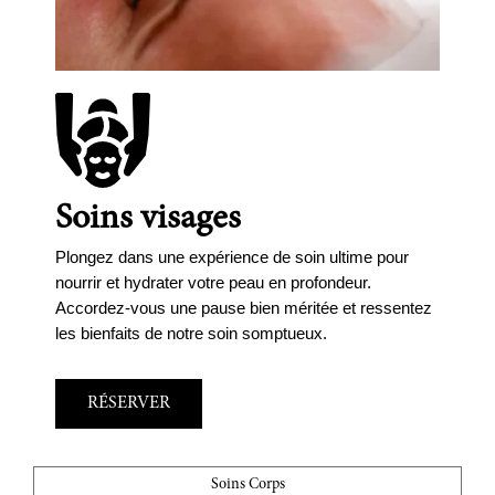
Soins visages
Plongez dans une expérience de soin ultime pour
nourrir et hydrater votre peau en profondeur.
Accordez-vous une pause bien méritée et ressentez
les bienfaits de notre soin somptueux.
RÉSERVER
Soins Corps